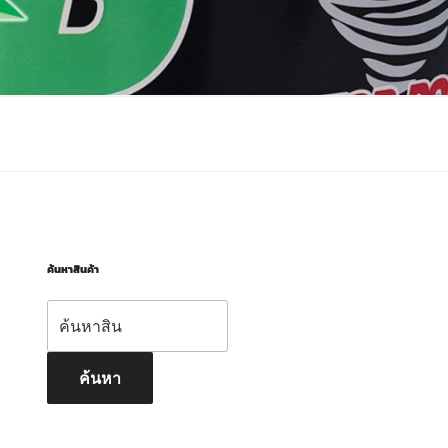
ค้นหาสินค้า
ค้นหา:
ค้นหา