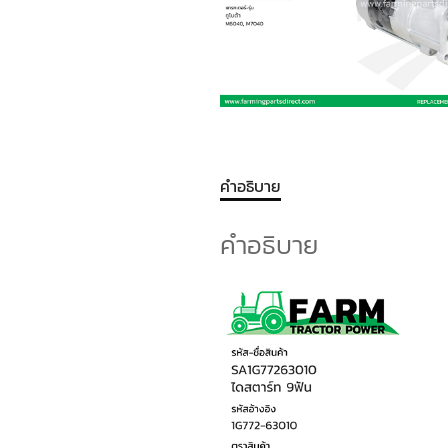
คำอธิบาย
คำอธิบาย