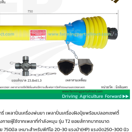
่ เพลาปั่นเครื่องพ่นยา เพลาปั่นเครื่องฝังปุ๋ยพร้อมปลอกเซฟตี้
งกายผู้ใช้จากเพลาที่กำลังหมุน รุ่น T2 ยอยส์กากบาทขนาด
 750มิล เหมาะสำหรับพีทีโอ 20-30 แรงม้า(HP) แรงบิด250-300 นิว