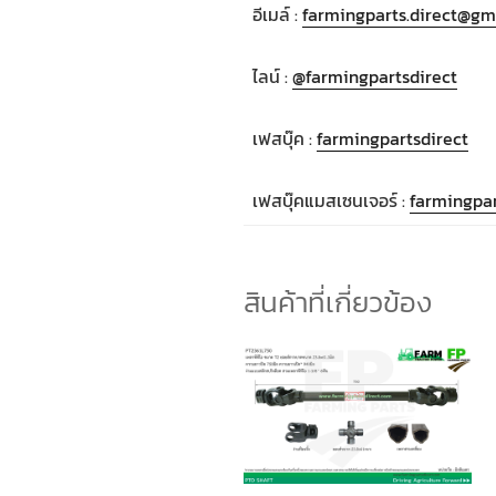
อีเมล์ :
farmingparts.direct@gm
ไลน์ :
@farmingpartsdirect
เฟสบุ๊ค :
farmingpartsdirect
เฟสบุ๊คแมสเซนเจอร์ :
farmingpar
สินค้าที่เกี่ยวข้อง