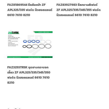
FAZ81869544 ซีลล้อหน้า ZF
FAZ83927983 ซีลทรานส์เฟอร์
APL325/335 ฟอร์ด นิวฮอลแลนด์
ZF APL325/335/345/355 ฟอร์ด
6610 7610 8210
นิวฮอลแลนด์ 6610 7610 8210
FAZ325STRSK ชุดยางกระบอก
เลี้ยว ZF APL325/335/345/350
ฟอร์ด นิวฮอลแลนด์ 6610 7610
8210