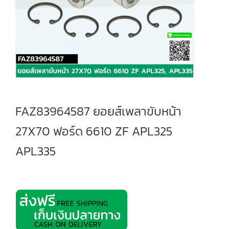
FAZ83964587 ยอยส์เพลาขับหน้า
27X70 ฟอร์ด 6610 ZF APL325
APL335