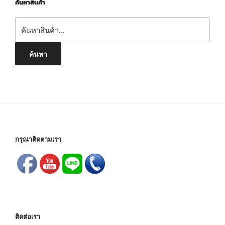
ค้นหาสินค้า
ค้นหา:
ค้นหา
กรุณาติดตามเรา
ติดต่อเรา