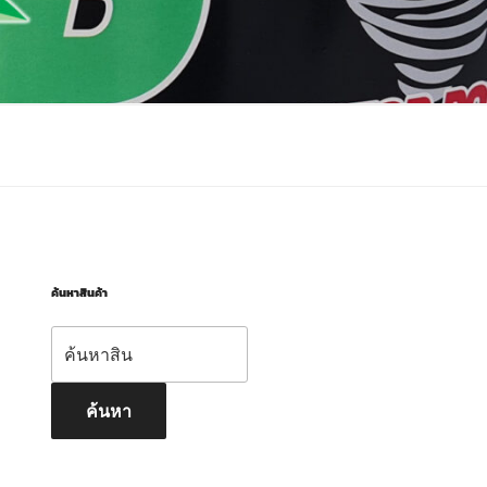
ค้นหาสินค้า
ค้นหา:
ค้นหา