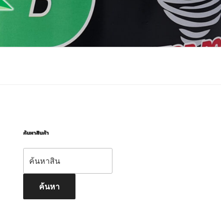
ค้นหาสินค้า
ค้นหา:
ค้นหา