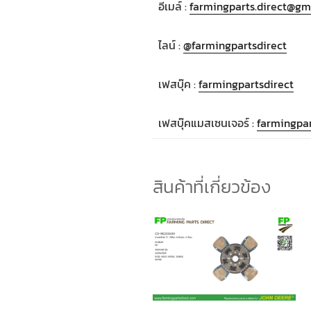
อีเมล์ :
farmingparts.direct@gm
ไลน์ :
@farmingpartsdirect
เฟสบุ๊ค :
farmingpartsdirect
เฟสบุ๊คแมสเซนเจอร์ :
farmingpar
สินค้าที่เกี่ยวข้อง