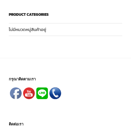
PRODUCT CATEGORIES
ไม่มีหมวดหมู่สินค้าอยู่
กรุณาติดตามเรา
ติดต่อเรา