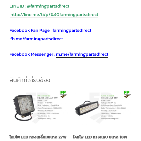
LINE ID : @farmingpartsdirect
http://line.me/ti/p/%40farmingpartsdirect
Facebook Fan Page : farmingpartsdirect
fb.me/farmingpartsdirect
Facebook Messenger :
m.me/farmingpa
rtsdirect
สินค้าที่เกี่ยวข้อง
โคมไฟ LED ทรงเหลี่ยมขนาด 27W
โคมไฟ LED ทรงแถบ ขนาด 18W