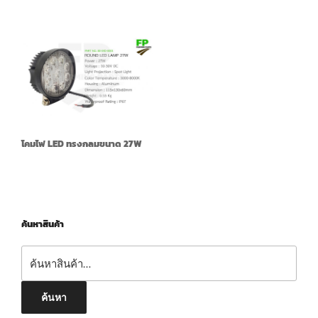
โคมไฟ LED ทรงกลมขนาด 27W
ค้นหาสินค้า
ค้นหา:
ค้นหา