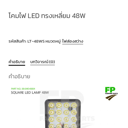
โคมไฟ LED ทรงเหลี่ยม 48W
รหัสสินค้า:
LT-48WS
หมวดหมู่:
ไฟส่องสว่าง
คำอธิบาย
บทวิจารณ์ (0)
คำอธิบาย