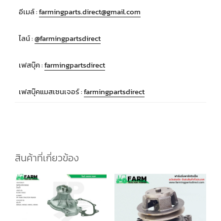
อีเมล์ :
farmingparts.direct@gmail.com
ไลน์ :
@farmingpartsdirect
เฟสบุ๊ค :
farmingpartsdirect
เฟสบุ๊คแมสเซนเจอร์ :
farmingpartsdirect
สินค้าที่เกี่ยวข้อง