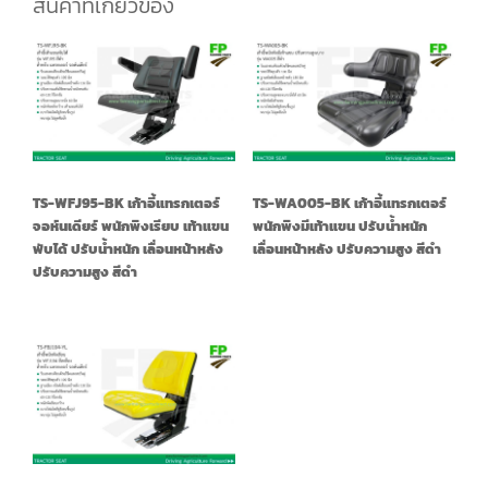
สินค้าที่เกี่ยวข้อง
TS-WFJ95-BK เก้าอี้แทรกเตอร์
TS-WA005-BK เก้าอี้แทรกเตอร์
จอห์นเดียร์ พนักพิงเรียบ เท้าแขน
พนักพิงมีเท้าแขน ปรับน้ำหนัก
พับได้ ปรับน้ำหนัก เลื่อนหน้าหลัง
เลื่อนหน้าหลัง ปรับความสูง สีดำ
ปรับความสูง สีดำ