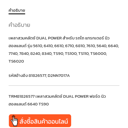
คำอธิบาย
คำอธิบาย
เพลาสวมคลัตช์ DUAL POWER สำหรับ รถไถ แทรกเตอร์ นิว
ฮอลแลนด์ รุ่น 5610, 6410, 6610, 6710, 6810, 7610, 5640, 6640,
7740, 7840, 8240, 8340, TS90, TS100, TS110, TS6000,
TS6020
รหัสอ้างอิง 81826577, D2NN7017A
TRM81826577 เพลาสวมคลัตช์ DUAL POWER ฟอร์ด นิว
ฮอลแลนด์ 6640 TS90