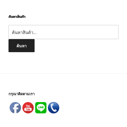
ค้นหาสินค้า
ค้นหา:
ค้นหา
กรุณาติดตามเรา