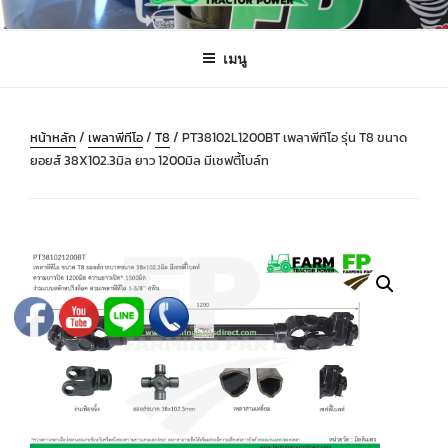
ข้าม
FARMING PARTS DIRECT
ฟาร์มมิ่งพาร์ทไดเร็ค อะไหล่ รถไถ แทรกเตอร์ เครื่องมือจักรกลเกษตร จัดส่ง
ไป
ถึงมือลูกค้าทั่วประเทศ
เมนู
ยัง
บทความ
หน้าหลัก
/
เพลาพีทีโอ
/
T8
/ PT38102L1200BT เพลาพีทีโอ รุ่น T8 ขนาด
ยอยส์ 38X102.3มิล ยาว 1200มิล มีเซฟตี้โบล์ท