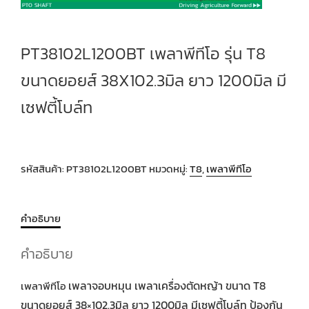
PT38102L1200BT เพลาพีทีโอ รุ่น T8
ขนาดยอยส์ 38X102.3มิล ยาว 1200มิล มี
เซฟตี้โบล์ท
รหัสสินค้า:
PT38102L1200BT
หมวดหมู่:
T8
,
เพลาพีทีโอ
คำอธิบาย
คำอธิบาย
เพลาจอบหมุน เพลาเครื่องตัดหญ้า ขนาด T8
เพลาพีทีโอ
ขนาดยอยส์ 38×102.3มิล ยาว 1200มิล มีเซฟตี้โบล์ท ป้องกัน