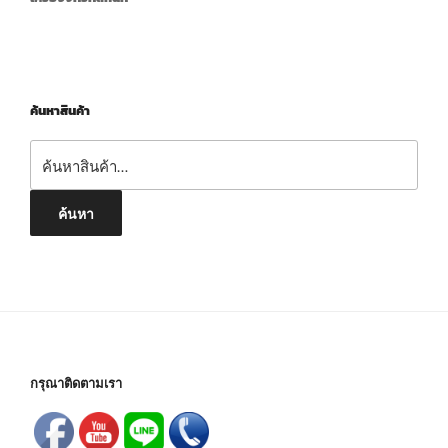
ค้นหาสินค้า
ค้นหา:
ค้นหา
กรุณาติดตามเรา