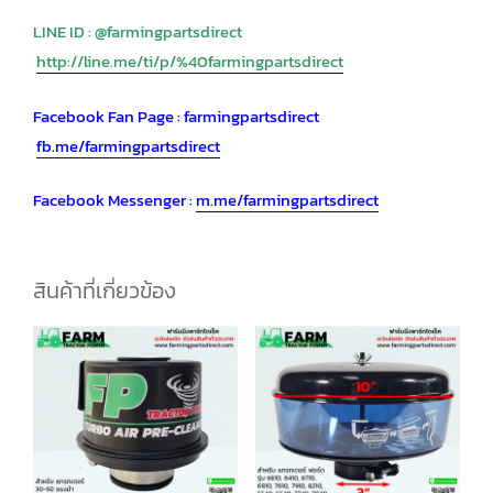
LINE ID : @farmingpartsdirect
http://line.me/ti/p/%40farmingpartsdirect
Facebook Fan Page : farmingpartsdirect
fb.me/farmingpartsdirect
Facebook Messenger :
m.me/farmingpa
rtsdirect
สินค้าที่เกี่ยวข้อง