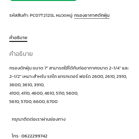
รหัสสินค้า:
PC07T212SL
หมวดหมู่:
กรองอากาศดักฝุ่น
คำอธิบาย
คำอธิบาย
กรองดักฝุ่น ขนาด 7″ สามารถใช้ได้กับท่ออากาศขนาด 2-1/4″ และ
2-1/2″ เหมาะสำหรับ รถไถ แทรกเตอร์ ฟอร์ด 2600, 2610, 2910,
3600, 3610, 3910,
4100, 4110, 4600, 4610, 5110, 5600,
5610, 5700, 6600, 6700
กรุณาติดต่อเราผ่านช่องทาง
โทร :
0622299742