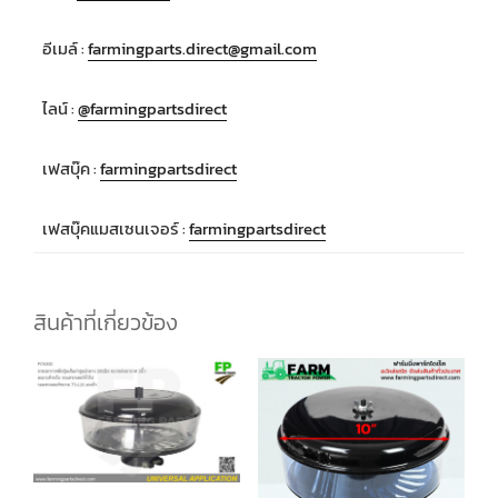
อีเมล์ :
farmingparts.direct@gmail.com
ไลน์ :
@farmingpartsdirect
เฟสบุ๊ค :
farmingpartsdirect
เฟสบุ๊คแมสเซนเจอร์ :
farmingpartsdirect
สินค้าที่เกี่ยวข้อง