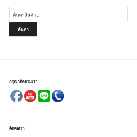
ค้นหา:
ค้นหา
กรุณาติดตามเรา
ติดต่อเรา