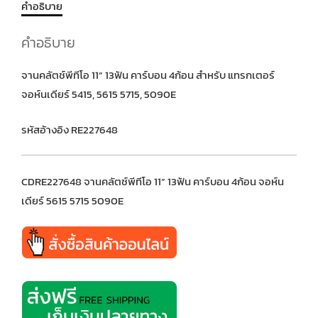
คำอธิบาย
คำอธิบาย
จานคลัตช์พีทีโอ 11” 13ฟัน คาร์บอน 4ก้อน สำหรับ แทรกเตอร์
จอห์นเดียร์ 5415, 5615 5715, 5090E
รหัสอ้างอิง RE227648
CDRE227648 จานคลัตช์พีทีโอ 11” 13ฟัน คาร์บอน 4ก้อน จอห์น
เดียร์ 5615 5715 5090E