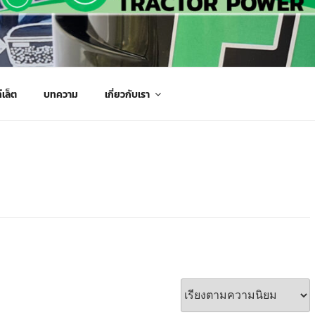
กรกลเกษตร จัดส่งถึงมือลูกค้าทั่วประเทศ
์เล็ต
บทความ
เกี่ยวกับเรา