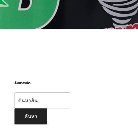
ค้นหาสินค้า
ค้นหา:
ค้นหา