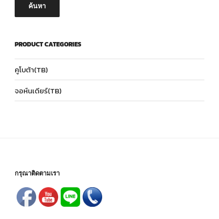
ค้นหา
PRODUCT CATEGORIES
คูโบต้า(TB)
จอห์นเดียร์(TB)
กรุณาติดตามเรา