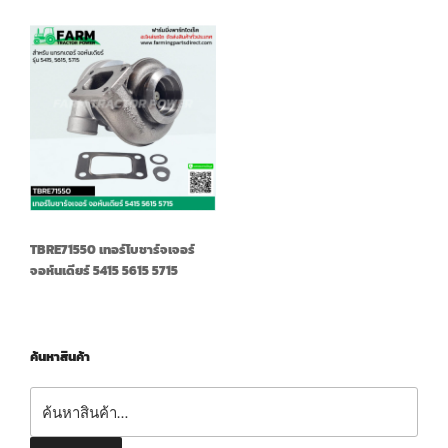
TBRE71550 เทอร์โบชาร์จเจอร์
จอห์นเดียร์ 5415 5615 5715
ค้นหาสินค้า
ค้นหา: