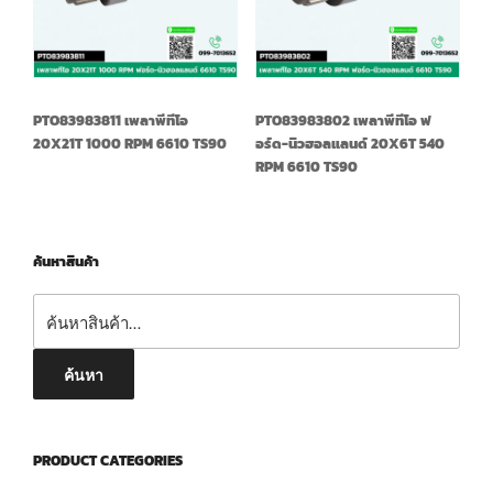
PTO83983811 เพลาพีทีโอ
PTO83983802 เพลาพีทีโอ ฟ
20X21T 1000 RPM 6610 TS90
อร์ด-นิวฮอลแลนด์ 20X6T 540
RPM 6610 TS90
ค้นหาสินค้า
ค้นหา:
ค้นหา
PRODUCT CATEGORIES