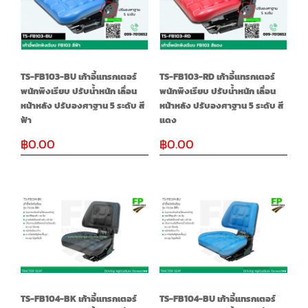
TS-FB103-BU เก้าอี้แทรกเตอร์
TS-FB103-RD เก้าอี้แทรกเตอร์
พนักพิงเรียบ ปรับน้ำหนัก เลื่อน
พนักพิงเรียบ ปรับน้ำหนัก เลื่อน
หน้าหลัง ปรับองศาฐาน 5 ระดับ สี
หน้าหลัง ปรับองศาฐาน 5 ระดับ สี
ฟ้า
แดง
฿
0.00
฿
0.00
TS-FB104-BK เก้าอี้แทรกเตอร์
TS-FB104-BU เก้าอี้แทรกเตอร์