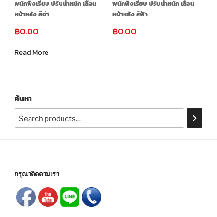
พนักพิงเรียบ ปรับน้ำหนัก เลื่อน
พนักพิงเรียบ ปรับน้ำหนัก เลื่อน
หน้าหลัง สีดำ
หน้าหลัง สีฟ้า
฿
0.00
฿
0.00
Read More
ค้นหา
กรุณาติดตามเรา