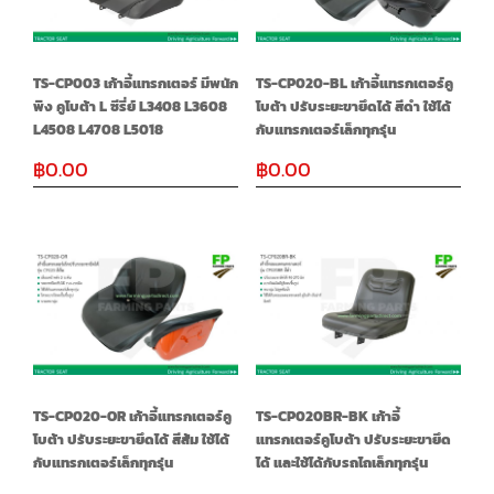
TS-CP003 เก้าอี้แทรกเตอร์ มีพนัก
TS-CP020-BL เก้าอี้แทรกเตอร์คู
พิง คูโบต้า L ซีรี่ย์ L3408 L3608
โบต้า ปรับระยะขายึดได้ สีดำ ใช้ได้
L4508 L4708 L5018
กับแทรกเตอร์เล็กทุกรุ่น
฿
0.00
฿
0.00
TS-CP020-OR เก้าอี้แทรกเตอร์คู
TS-CP020BR-BK เก้าอี้
โบต้า ปรับระยะขายึดได้ สีส้ม ใช้ได้
แทรกเตอร์คูโบต้า ปรับระยะขายึด
กับแทรกเตอร์เล็กทุกรุ่น
ได้ และใช้ได้กับรถไถเล็กทุกรุ่น